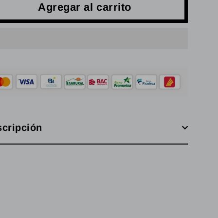
Agregar al carrito
cripción